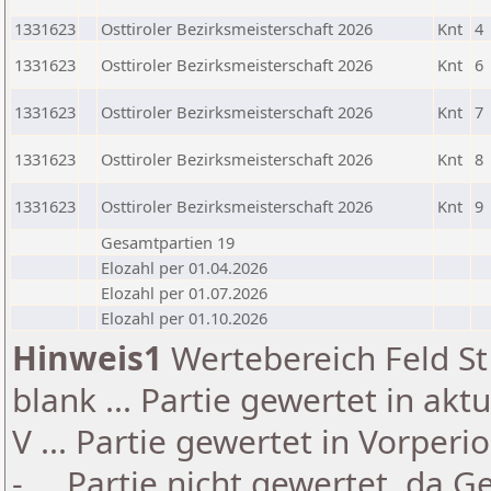
1331623
Osttiroler Bezirksmeisterschaft 2026
Knt
4
1331623
Osttiroler Bezirksmeisterschaft 2026
Knt
6
1331623
Osttiroler Bezirksmeisterschaft 2026
Knt
7
1331623
Osttiroler Bezirksmeisterschaft 2026
Knt
8
1331623
Osttiroler Bezirksmeisterschaft 2026
Knt
9
Gesamtpartien 19
Elozahl per 01.04.2026
Elozahl per 01.07.2026
Elozahl per 01.10.2026
Hinweis1
Wertebereich Feld St 
blank ... Partie gewertet in akt
V ... Partie gewertet in Vorperi
- ... Partie nicht gewertet, da 