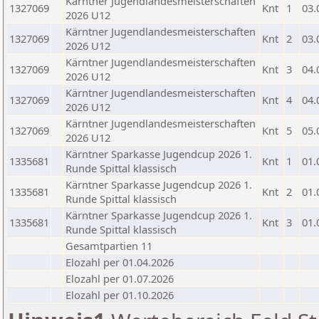
Kärntner Jugendlandesmeisterschaften
1327069
Knt
1
03.
2026 U12
Kärntner Jugendlandesmeisterschaften
1327069
Knt
2
03.
2026 U12
Kärntner Jugendlandesmeisterschaften
1327069
Knt
3
04.
2026 U12
Kärntner Jugendlandesmeisterschaften
1327069
Knt
4
04.
2026 U12
Kärntner Jugendlandesmeisterschaften
1327069
Knt
5
05.
2026 U12
Kärntner Sparkasse Jugendcup 2026 1.
1335681
Knt
1
01.
Runde Spittal klassisch
Kärntner Sparkasse Jugendcup 2026 1.
1335681
Knt
2
01.
Runde Spittal klassisch
Kärntner Sparkasse Jugendcup 2026 1.
1335681
Knt
3
01.
Runde Spittal klassisch
Gesamtpartien 11
Elozahl per 01.04.2026
Elozahl per 01.07.2026
Elozahl per 01.10.2026