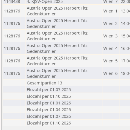
1143438
4. KJSV-Open 2025
Wien
7
22.0
Austria Open 2025 Herbert Titz
1128176
Wien
1
13.0
Gedenkturnier
Austria Open 2025 Herbert Titz
1128176
Wien
2
14.0
Gedenkturnier
Austria Open 2025 Herbert Titz
1128176
Wien
3
15.0
Gedenkturnier
Austria Open 2025 Herbert Titz
1128176
Wien
4
16.0
Gedenkturnier
Austria Open 2025 Herbert Titz
1128176
Wien
5
17.0
Gedenkturnier
Austria Open 2025 Herbert Titz
1128176
Wien
6
18.0
Gedenkturnier
Gesamtpartien 13
Elozahl per 01.07.2025
Elozahl per 01.10.2025
Elozahl per 01.01.2026
Elozahl per 01.04.2026
Elozahl per 01.07.2026
Elozahl per 01.10.2026