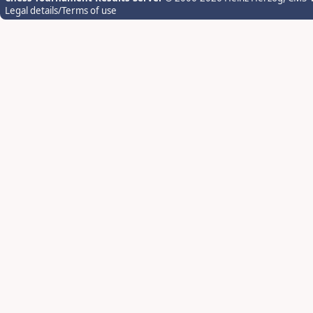
Legal details/Terms of use