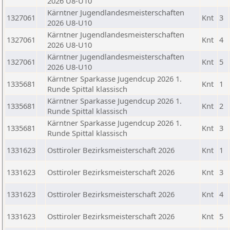
2026 U8-U10
Kärntner Jugendlandesmeisterschaften
1327061
Knt
3
2026 U8-U10
Kärntner Jugendlandesmeisterschaften
1327061
Knt
4
2026 U8-U10
Kärntner Jugendlandesmeisterschaften
1327061
Knt
5
2026 U8-U10
Kärntner Sparkasse Jugendcup 2026 1.
1335681
Knt
1
Runde Spittal klassisch
Kärntner Sparkasse Jugendcup 2026 1.
1335681
Knt
2
Runde Spittal klassisch
Kärntner Sparkasse Jugendcup 2026 1.
1335681
Knt
3
Runde Spittal klassisch
1331623
Osttiroler Bezirksmeisterschaft 2026
Knt
1
1331623
Osttiroler Bezirksmeisterschaft 2026
Knt
3
1331623
Osttiroler Bezirksmeisterschaft 2026
Knt
4
1331623
Osttiroler Bezirksmeisterschaft 2026
Knt
5