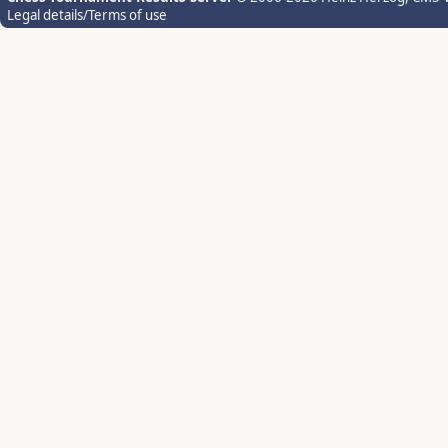
Legal details/Terms of use