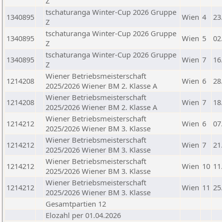
Z
tschaturanga Winter-Cup 2026 Gruppe
1340895
Wien
4
23
Z
tschaturanga Winter-Cup 2026 Gruppe
1340895
Wien
5
02
Z
tschaturanga Winter-Cup 2026 Gruppe
1340895
Wien
7
16
Z
Wiener Betriebsmeisterschaft
1214208
Wien
6
28
2025/2026 Wiener BM 2. Klasse A
Wiener Betriebsmeisterschaft
1214208
Wien
7
18
2025/2026 Wiener BM 2. Klasse A
Wiener Betriebsmeisterschaft
1214212
Wien
6
07
2025/2026 Wiener BM 3. Klasse
Wiener Betriebsmeisterschaft
1214212
Wien
7
21
2025/2026 Wiener BM 3. Klasse
Wiener Betriebsmeisterschaft
1214212
Wien
10
11
2025/2026 Wiener BM 3. Klasse
Wiener Betriebsmeisterschaft
1214212
Wien
11
25
2025/2026 Wiener BM 3. Klasse
Gesamtpartien 12
Elozahl per 01.04.2026