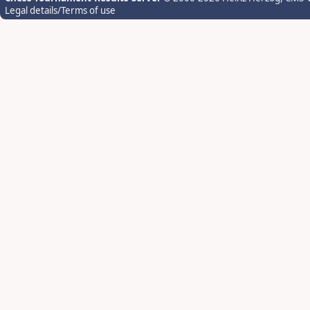
Legal details/Terms of use