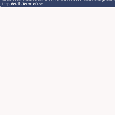
Legal details/Terms of use