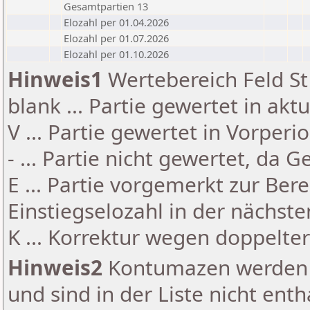
Gesamtpartien 13
Elozahl per 01.04.2026
Elozahl per 01.07.2026
Elozahl per 01.10.2026
Hinweis1
Wertebereich Feld St 
blank ... Partie gewertet in akt
V ... Partie gewertet in Vorperi
- ... Partie nicht gewertet, da 
E ... Partie vorgemerkt zur Be
Einstiegselozahl in der nächst
K ... Korrektur wegen doppelt
Hinweis2
Kontumazen werden g
und sind in der Liste nicht enth