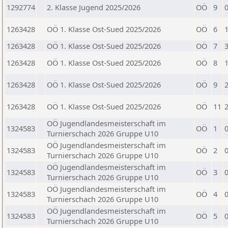
1292774
2. Klasse Jugend 2025/2026
OÖ
9
1263428
OÖ 1. Klasse Ost-Sued 2025/2026
OÖ
6
1263428
OÖ 1. Klasse Ost-Sued 2025/2026
OÖ
7
1263428
OÖ 1. Klasse Ost-Sued 2025/2026
OÖ
8
1263428
OÖ 1. Klasse Ost-Sued 2025/2026
OÖ
9
1263428
OÖ 1. Klasse Ost-Sued 2025/2026
OÖ
11
OÖ Jugendlandesmeisterschaft im
1324583
OÖ
1
Turnierschach 2026 Gruppe U10
OÖ Jugendlandesmeisterschaft im
1324583
OÖ
2
Turnierschach 2026 Gruppe U10
OÖ Jugendlandesmeisterschaft im
1324583
OÖ
3
Turnierschach 2026 Gruppe U10
OÖ Jugendlandesmeisterschaft im
1324583
OÖ
4
Turnierschach 2026 Gruppe U10
OÖ Jugendlandesmeisterschaft im
1324583
OÖ
5
Turnierschach 2026 Gruppe U10