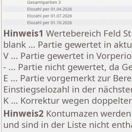
Gesamtpartien 3
Elozahl per 01.04.2026
Elozahl per 01.07.2026
Elozahl per 01.10.2026
Hinweis1
Wertebereich Feld St 
blank ... Partie gewertet in akt
V ... Partie gewertet in Vorperi
- ... Partie nicht gewertet, da 
E ... Partie vorgemerkt zur Be
Einstiegselozahl in der nächst
K ... Korrektur wegen doppelt
Hinweis2
Kontumazen werden g
und sind in der Liste nicht enth