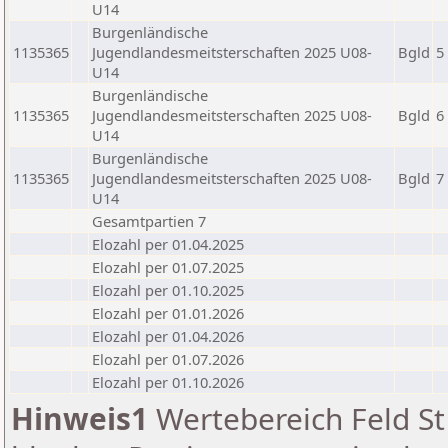
U14
Burgenländische
1135365
Jugendlandesmeitsterschaften 2025 U08-
Bgld
5
U14
Burgenländische
1135365
Jugendlandesmeitsterschaften 2025 U08-
Bgld
6
U14
Burgenländische
1135365
Jugendlandesmeitsterschaften 2025 U08-
Bgld
7
U14
Gesamtpartien 7
Elozahl per 01.04.2025
Elozahl per 01.07.2025
Elozahl per 01.10.2025
Elozahl per 01.01.2026
Elozahl per 01.04.2026
Elozahl per 01.07.2026
Elozahl per 01.10.2026
Hinweis1
Wertebereich Feld St 