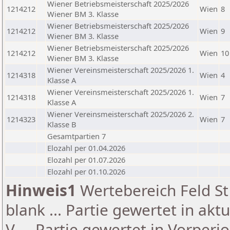
Wiener Betriebsmeisterschaft 2025/2026
1214212
Wien
8
Wiener BM 3. Klasse
Wiener Betriebsmeisterschaft 2025/2026
1214212
Wien
9
Wiener BM 3. Klasse
Wiener Betriebsmeisterschaft 2025/2026
1214212
Wien
10
Wiener BM 3. Klasse
Wiener Vereinsmeisterschaft 2025/2026 1.
1214318
Wien
4
Klasse A
Wiener Vereinsmeisterschaft 2025/2026 1.
1214318
Wien
7
Klasse A
Wiener Vereinsmeisterschaft 2025/2026 2.
1214323
Wien
7
Klasse B
Gesamtpartien 7
Elozahl per 01.04.2026
Elozahl per 01.07.2026
Elozahl per 01.10.2026
Hinweis1
Wertebereich Feld St 
blank ... Partie gewertet in akt
V ... Partie gewertet in Vorperi