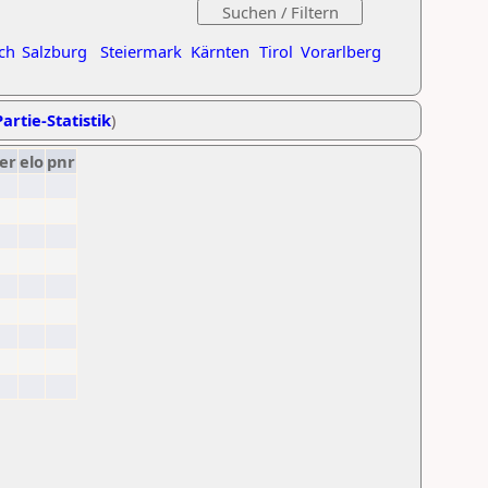
ch
Salzburg
Steiermark
Kärnten
Tirol
Vorarlberg
artie-Statistik
)
er
elo
pnr