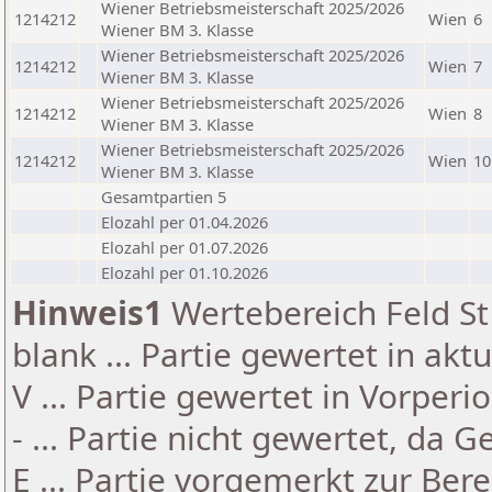
Wiener Betriebsmeisterschaft 2025/2026
1214212
Wien
6
Wiener BM 3. Klasse
Wiener Betriebsmeisterschaft 2025/2026
1214212
Wien
7
Wiener BM 3. Klasse
Wiener Betriebsmeisterschaft 2025/2026
1214212
Wien
8
Wiener BM 3. Klasse
Wiener Betriebsmeisterschaft 2025/2026
1214212
Wien
10
Wiener BM 3. Klasse
Gesamtpartien 5
Elozahl per 01.04.2026
Elozahl per 01.07.2026
Elozahl per 01.10.2026
Hinweis1
Wertebereich Feld St 
blank ... Partie gewertet in akt
V ... Partie gewertet in Vorperi
- ... Partie nicht gewertet, da 
E ... Partie vorgemerkt zur Be