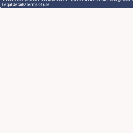
Legal details/Terms of use