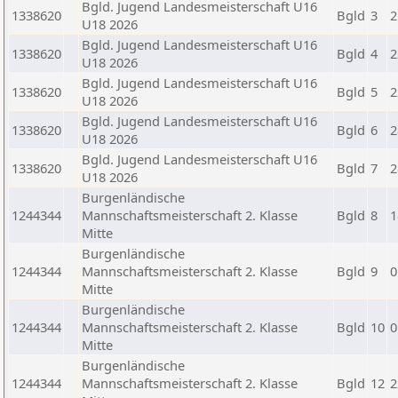
Bgld. Jugend Landesmeisterschaft U16
1338620
Bgld
3
2
U18 2026
Bgld. Jugend Landesmeisterschaft U16
1338620
Bgld
4
2
U18 2026
Bgld. Jugend Landesmeisterschaft U16
1338620
Bgld
5
2
U18 2026
Bgld. Jugend Landesmeisterschaft U16
1338620
Bgld
6
2
U18 2026
Bgld. Jugend Landesmeisterschaft U16
1338620
Bgld
7
2
U18 2026
Burgenländische
1244344
Mannschaftsmeisterschaft 2. Klasse
Bgld
8
1
Mitte
Burgenländische
1244344
Mannschaftsmeisterschaft 2. Klasse
Bgld
9
0
Mitte
Burgenländische
1244344
Mannschaftsmeisterschaft 2. Klasse
Bgld
10
0
Mitte
Burgenländische
1244344
Mannschaftsmeisterschaft 2. Klasse
Bgld
12
2