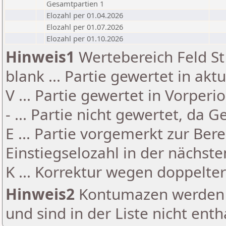
Gesamtpartien 1
Elozahl per 01.04.2026
Elozahl per 01.07.2026
Elozahl per 01.10.2026
Hinweis1
Wertebereich Feld St 
blank ... Partie gewertet in akt
V ... Partie gewertet in Vorperi
- ... Partie nicht gewertet, da 
E ... Partie vorgemerkt zur Be
Einstiegselozahl in der nächst
K ... Korrektur wegen doppelt
Hinweis2
Kontumazen werden g
und sind in der Liste nicht enth