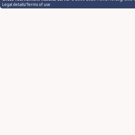
Legal details/Terms of use