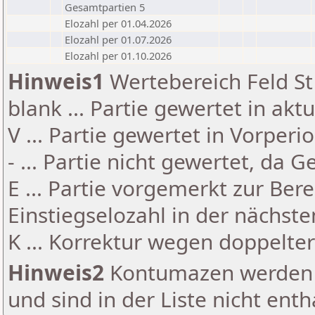
Gesamtpartien 5
Elozahl per 01.04.2026
Elozahl per 01.07.2026
Elozahl per 01.10.2026
Hinweis1
Wertebereich Feld St 
blank ... Partie gewertet in akt
V ... Partie gewertet in Vorperi
- ... Partie nicht gewertet, da 
E ... Partie vorgemerkt zur Be
Einstiegselozahl in der nächst
K ... Korrektur wegen doppelt
Hinweis2
Kontumazen werden g
und sind in der Liste nicht enth