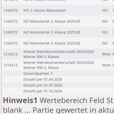
1243370
NÖ 2. Klasse Weinviertel
NÖ
1243372
NÖ Weinviertel 3. Klasse 2025/26
NÖ
1243372
NÖ Weinviertel 3. Klasse 2025/26
NÖ
1243372
NÖ Weinviertel 3. Klasse 2025/26
NÖ
Wiener Betriebsmeisterschaft 2025/2026
1214212
Wien
Wiener BM 3. Klasse
Wiener Betriebsmeisterschaft 2025/2026
1214212
Wien
Wiener BM 3. Klasse
Gesamtpartien 7
Elozahl per 01.04.2026
Elozahl per 01.07.2026
Elozahl per 01.10.2026
Hinweis1
Wertebereich Feld St 
blank ... Partie gewertet in akt