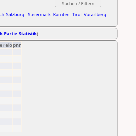
ch
Salzburg
Steiermark
Kärnten
Tirol
Vorarlberg
k Partie-Statistik
)
er
elo
pnr