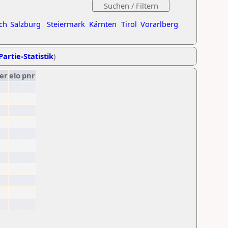
ch
Salzburg
Steiermark
Kärnten
Tirol
Vorarlberg
Partie-Statistik
)
er
elo
pnr