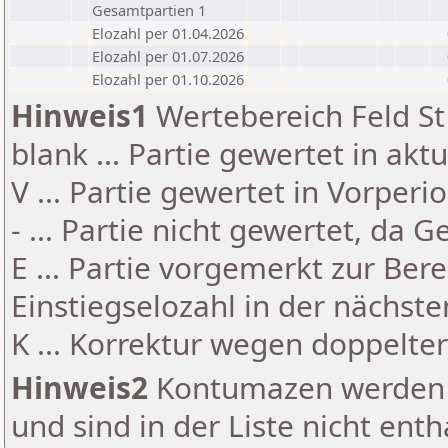
Gesamtpartien 1
Elozahl per 01.04.2026
Elozahl per 01.07.2026
Elozahl per 01.10.2026
Hinweis1
Wertebereich Feld St 
blank ... Partie gewertet in akt
V ... Partie gewertet in Vorperi
- ... Partie nicht gewertet, da 
E ... Partie vorgemerkt zur Be
Einstiegselozahl in der nächst
K ... Korrektur wegen doppelt
Hinweis2
Kontumazen werden g
und sind in der Liste nicht enth