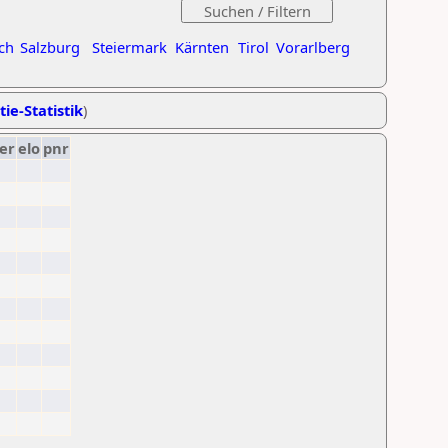
ch
Salzburg
Steiermark
Kärnten
Tirol
Vorarlberg
tie-Statistik
)
er
elo
pnr