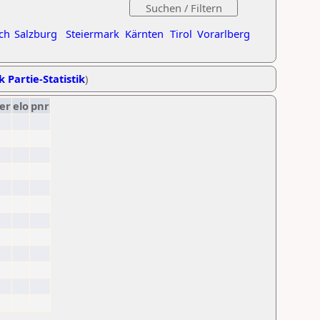
ch
Salzburg
Steiermark
Kärnten
Tirol
Vorarlberg
k Partie-Statistik
)
er
elo
pnr