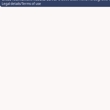
Legal details/Terms of use