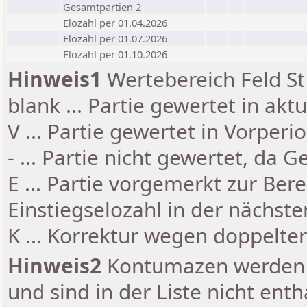
Gesamtpartien 2
Elozahl per 01.04.2026
Elozahl per 01.07.2026
Elozahl per 01.10.2026
Hinweis1
Wertebereich Feld St 
blank ... Partie gewertet in akt
V ... Partie gewertet in Vorperi
- ... Partie nicht gewertet, da 
E ... Partie vorgemerkt zur Be
Einstiegselozahl in der nächst
K ... Korrektur wegen doppelt
Hinweis2
Kontumazen werden g
und sind in der Liste nicht enth