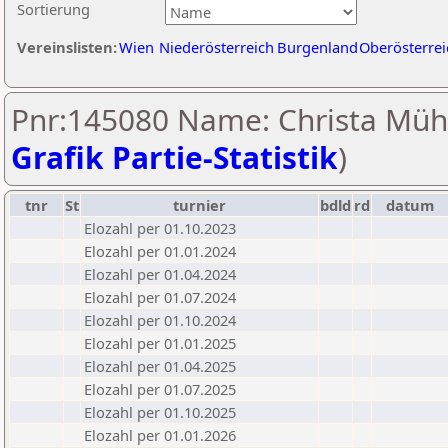
Sortierung
Vereinslisten:
Wien
Niederösterreich
Burgenland
Oberösterrei
Pnr:145080 Name: Christa Mühl
Grafik Partie-Statistik
)
tnr
St
turnier
bdld
rd
datum
Elozahl per 01.10.2023
Elozahl per 01.01.2024
Elozahl per 01.04.2024
Elozahl per 01.07.2024
Elozahl per 01.10.2024
Elozahl per 01.01.2025
Elozahl per 01.04.2025
Elozahl per 01.07.2025
Elozahl per 01.10.2025
Elozahl per 01.01.2026