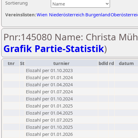
Sortierung
Vereinslisten:
Wien
Niederösterreich
Burgenland
Oberösterrei
Pnr:145080 Name: Christa Mühl
Grafik Partie-Statistik
)
tnr
St
turnier
bdld
rd
datum
Elozahl per 01.10.2023
Elozahl per 01.01.2024
Elozahl per 01.04.2024
Elozahl per 01.07.2024
Elozahl per 01.10.2024
Elozahl per 01.01.2025
Elozahl per 01.04.2025
Elozahl per 01.07.2025
Elozahl per 01.10.2025
Elozahl per 01.01.2026