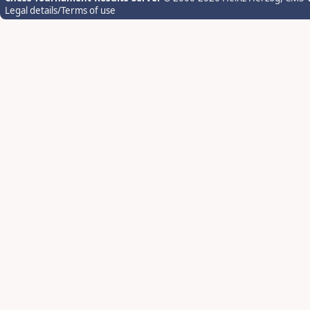
Legal details/Terms of use