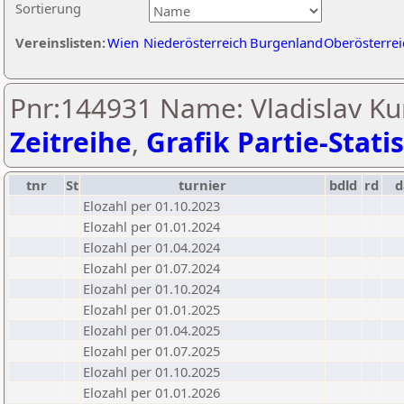
Sortierung
Vereinslisten:
Wien
Niederösterreich
Burgenland
Oberösterrei
Pnr:144931 Name: Vladislav Ku
Zeitreihe
,
Grafik Partie-Statis
tnr
St
turnier
bdld
rd
Elozahl per 01.10.2023
Elozahl per 01.01.2024
Elozahl per 01.04.2024
Elozahl per 01.07.2024
Elozahl per 01.10.2024
Elozahl per 01.01.2025
Elozahl per 01.04.2025
Elozahl per 01.07.2025
Elozahl per 01.10.2025
Elozahl per 01.01.2026