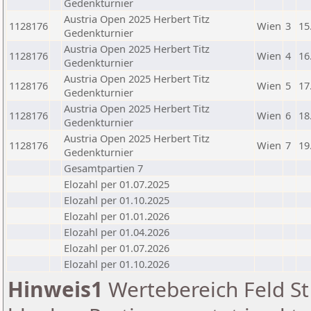
Gedenkturnier
Austria Open 2025 Herbert Titz
1128176
Wien
3
15
Gedenkturnier
Austria Open 2025 Herbert Titz
1128176
Wien
4
16
Gedenkturnier
Austria Open 2025 Herbert Titz
1128176
Wien
5
17
Gedenkturnier
Austria Open 2025 Herbert Titz
1128176
Wien
6
18
Gedenkturnier
Austria Open 2025 Herbert Titz
1128176
Wien
7
19
Gedenkturnier
Gesamtpartien 7
Elozahl per 01.07.2025
Elozahl per 01.10.2025
Elozahl per 01.01.2026
Elozahl per 01.04.2026
Elozahl per 01.07.2026
Elozahl per 01.10.2026
Hinweis1
Wertebereich Feld St 