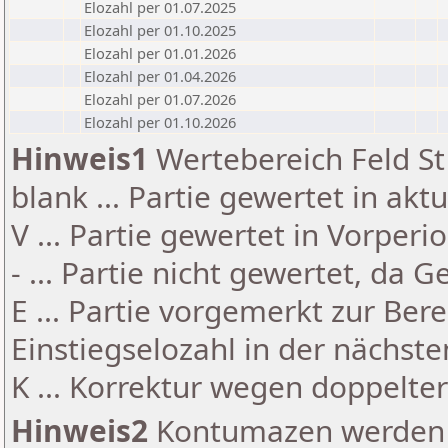
Elozahl per 01.07.2025
Elozahl per 01.10.2025
Elozahl per 01.01.2026
Elozahl per 01.04.2026
Elozahl per 01.07.2026
Elozahl per 01.10.2026
Hinweis1
Wertebereich Feld St 
blank ... Partie gewertet in akt
V ... Partie gewertet in Vorperi
- ... Partie nicht gewertet, da 
E ... Partie vorgemerkt zur Be
Einstiegselozahl in der nächst
K ... Korrektur wegen doppelt
Hinweis2
Kontumazen werden g