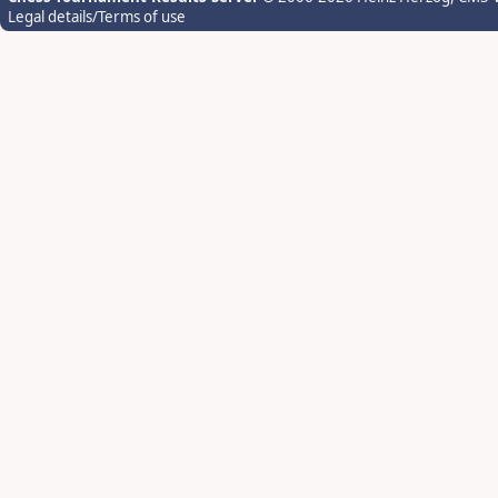
Legal details/Terms of use