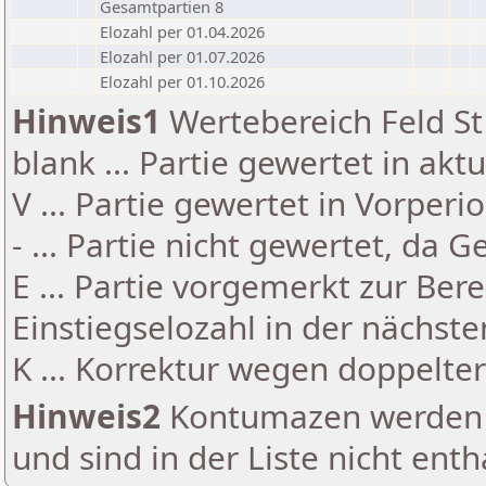
Gesamtpartien 8
Elozahl per 01.04.2026
Elozahl per 01.07.2026
Elozahl per 01.10.2026
Hinweis1
Wertebereich Feld St 
blank ... Partie gewertet in akt
V ... Partie gewertet in Vorperi
- ... Partie nicht gewertet, da 
E ... Partie vorgemerkt zur Be
Einstiegselozahl in der nächst
K ... Korrektur wegen doppelt
Hinweis2
Kontumazen werden g
und sind in der Liste nicht enth