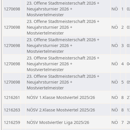
23. Offene Stadtmeisterschaft 2026 +
1270698
Neujahrsturnier 2026 +
NÖ
1
0
Mostviertelmeister
23. Offene Stadtmeisterschaft 2026 +
1270698
Neujahrsturnier 2026 +
NÖ
2
0
Mostviertelmeister
23. Offene Stadtmeisterschaft 2026 +
1270698
Neujahrsturnier 2026 +
NÖ
3
0
Mostviertelmeister
23. Offene Stadtmeisterschaft 2026 +
1270698
Neujahrsturnier 2026 +
NÖ
4
0
Mostviertelmeister
23. Offene Stadtmeisterschaft 2026 +
1270698
Neujahrsturnier 2026 +
NÖ
5
0
Mostviertelmeister
1216261
NÖSV 1.Klasse Mostviertel 2025/26
NÖ
8
2
1216263
NÖSV 2.Klasse Mostviertel 2025/26
NÖ
8
1
1216259
NÖSV Mostviertler Liga 2025/26
NÖ
7
2