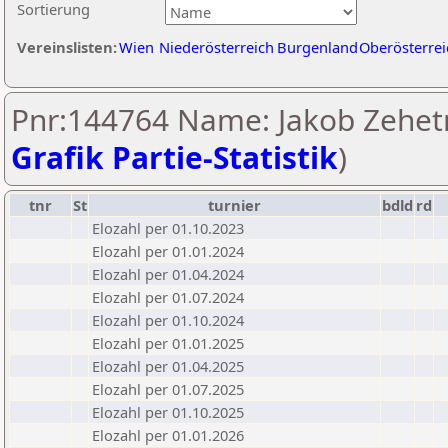
Sortierung
Vereinslisten:
Wien
Niederösterreich
Burgenland
Oberösterrei
Pnr:144764 Name: Jakob Zehetn
Grafik Partie-Statistik
)
tnr
St
turnier
bdld
rd
Elozahl per 01.10.2023
Elozahl per 01.01.2024
Elozahl per 01.04.2024
Elozahl per 01.07.2024
Elozahl per 01.10.2024
Elozahl per 01.01.2025
Elozahl per 01.04.2025
Elozahl per 01.07.2025
Elozahl per 01.10.2025
Elozahl per 01.01.2026