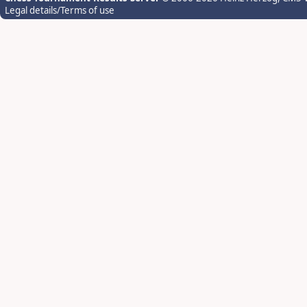
Legal details/Terms of use