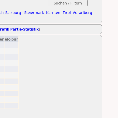
ch
Salzburg
Steiermark
Kärnten
Tirol
Vorarlberg
rafik Partie-Statistik
)
er
elo
pnr