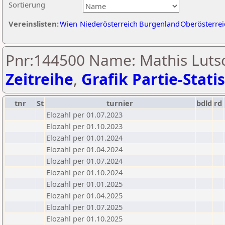
Sortierung
Vereinslisten:
Wien
Niederösterreich
Burgenland
Oberösterrei
Pnr:144500 Name: Mathis Luts
Zeitreihe
,
Grafik Partie-Statis
tnr
St
turnier
bdld
rd
Elozahl per 01.07.2023
Elozahl per 01.10.2023
Elozahl per 01.01.2024
Elozahl per 01.04.2024
Elozahl per 01.07.2024
Elozahl per 01.10.2024
Elozahl per 01.01.2025
Elozahl per 01.04.2025
Elozahl per 01.07.2025
Elozahl per 01.10.2025