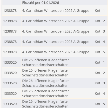
Elozahl per 01.01.2026
1238878
4. Carinthian Winteropen 2025 A-Gruppe
Knt
1
1238878
4. Carinthian Winteropen 2025 A-Gruppe
Knt
2
1238878
4. Carinthian Winteropen 2025 A-Gruppe
Knt
3
1238878
4. Carinthian Winteropen 2025 A-Gruppe
Knt
4
1238878
4. Carinthian Winteropen 2025 A-Gruppe
Knt
5
Die 26. offenen Klagenfurter
1333520
Knt
1
Schachstadtmeisterschaften
Die 26. offenen Klagenfurter
1333520
Knt
2
Schachstadtmeisterschaften
Die 26. offenen Klagenfurter
1333520
Knt
3
Schachstadtmeisterschaften
Die 26. offenen Klagenfurter
1333520
Knt
4
Schachstadtmeisterschaften
Die 26. offenen Klagenfurter
1333520
Knt
5
Schachstadtmeisterschaften