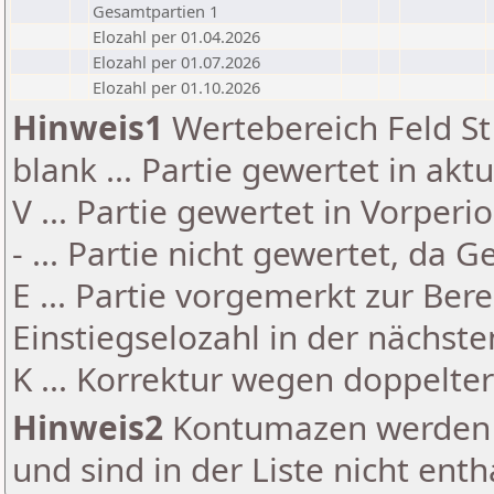
Gesamtpartien 1
Elozahl per 01.04.2026
Elozahl per 01.07.2026
Elozahl per 01.10.2026
Hinweis1
Wertebereich Feld St 
blank ... Partie gewertet in akt
V ... Partie gewertet in Vorperi
- ... Partie nicht gewertet, da 
E ... Partie vorgemerkt zur Be
Einstiegselozahl in der nächst
K ... Korrektur wegen doppelt
Hinweis2
Kontumazen werden g
und sind in der Liste nicht enth