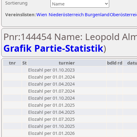
Sortierung
Vereinslisten:
Wien
Niederösterreich
Burgenland
Oberösterrei
Pnr:144454 Name: Leopold Alm
Grafik Partie-Statistik
)
tnr
St
turnier
bdld
rd
dat
Elozahl per 01.10.2023
Elozahl per 01.01.2024
Elozahl per 01.04.2024
Elozahl per 01.07.2024
Elozahl per 01.10.2024
Elozahl per 01.01.2025
Elozahl per 01.04.2025
Elozahl per 01.07.2025
Elozahl per 01.10.2025
Elozahl per 01.01.2026