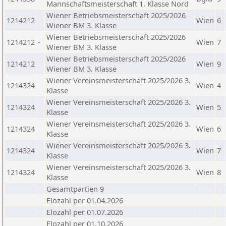
Mannschaftsmeisterschaft 1. Klasse Nord
Wiener Betriebsmeisterschaft 2025/2026
1214212
Wien
6
Wiener BM 3. Klasse
Wiener Betriebsmeisterschaft 2025/2026
1214212
-
Wien
7
Wiener BM 3. Klasse
Wiener Betriebsmeisterschaft 2025/2026
1214212
Wien
9
Wiener BM 3. Klasse
Wiener Vereinsmeisterschaft 2025/2026 3.
1214324
Wien
4
Klasse
Wiener Vereinsmeisterschaft 2025/2026 3.
1214324
Wien
5
Klasse
Wiener Vereinsmeisterschaft 2025/2026 3.
1214324
Wien
6
Klasse
Wiener Vereinsmeisterschaft 2025/2026 3.
1214324
Wien
7
Klasse
Wiener Vereinsmeisterschaft 2025/2026 3.
1214324
Wien
8
Klasse
Gesamtpartien 9
Elozahl per 01.04.2026
Elozahl per 01.07.2026
Elozahl per 01.10.2026