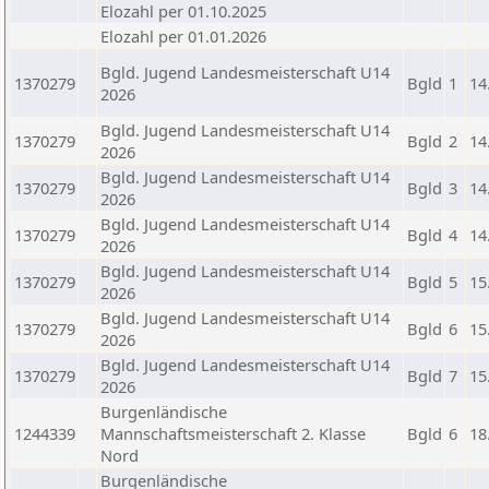
Elozahl per 01.10.2025
Elozahl per 01.01.2026
Bgld. Jugend Landesmeisterschaft U14
1370279
Bgld
1
14
2026
Bgld. Jugend Landesmeisterschaft U14
1370279
Bgld
2
14
2026
Bgld. Jugend Landesmeisterschaft U14
1370279
Bgld
3
14
2026
Bgld. Jugend Landesmeisterschaft U14
1370279
Bgld
4
14
2026
Bgld. Jugend Landesmeisterschaft U14
1370279
Bgld
5
15
2026
Bgld. Jugend Landesmeisterschaft U14
1370279
Bgld
6
15
2026
Bgld. Jugend Landesmeisterschaft U14
1370279
Bgld
7
15
2026
Burgenländische
1244339
Mannschaftsmeisterschaft 2. Klasse
Bgld
6
18
Nord
Burgenländische