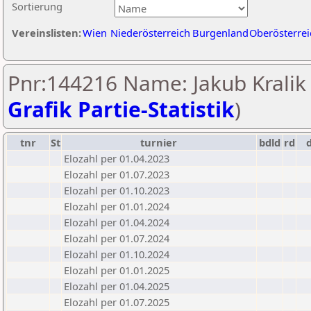
Sortierung
Vereinslisten:
Wien
Niederösterreich
Burgenland
Oberösterrei
Pnr:144216 Name: Jakub Kralik 
Grafik Partie-Statistik
)
tnr
St
turnier
bdld
rd
Elozahl per 01.04.2023
Elozahl per 01.07.2023
Elozahl per 01.10.2023
Elozahl per 01.01.2024
Elozahl per 01.04.2024
Elozahl per 01.07.2024
Elozahl per 01.10.2024
Elozahl per 01.01.2025
Elozahl per 01.04.2025
Elozahl per 01.07.2025