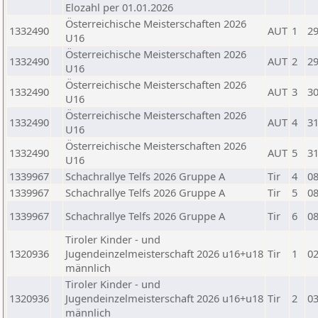
Elozahl per 01.01.2026
Österreichische Meisterschaften 2026
1332490
AUT
1
29
U16
Österreichische Meisterschaften 2026
1332490
AUT
2
29
U16
Österreichische Meisterschaften 2026
1332490
AUT
3
30
U16
Österreichische Meisterschaften 2026
1332490
AUT
4
31
U16
Österreichische Meisterschaften 2026
1332490
AUT
5
31
U16
1339967
Schachrallye Telfs 2026 Gruppe A
Tir
4
08
1339967
Schachrallye Telfs 2026 Gruppe A
Tir
5
08
1339967
Schachrallye Telfs 2026 Gruppe A
Tir
6
08
Tiroler Kinder - und
1320936
Jugendeinzelmeisterschaft 2026 u16+u18
Tir
1
02
männlich
Tiroler Kinder - und
1320936
Jugendeinzelmeisterschaft 2026 u16+u18
Tir
2
03
männlich