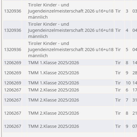
Tiroler Kinder - und
1320936
Jugendeinzelmeisterschaft 2026 u16+u18
Tir
3
03
männlich
Tiroler Kinder - und
1320936
Jugendeinzelmeisterschaft 2026 u16+u18
Tir
4
04
männlich
Tiroler Kinder - und
1320936
Jugendeinzelmeisterschaft 2026 u16+u18
Tir
5
04
männlich
1206269
TMM 1.Klasse 2025/2026
Tir
8
14
1206269
TMM 1.Klasse 2025/2026
Tir
9
28
1206269
TMM 1.Klasse 2025/2026
Tir
10
14
1206267
TMM 2.Klasse 2025/2026
Tir
6
17
1206267
TMM 2.Klasse 2025/2026
Tir
7
31
1206267
TMM 2.Klasse 2025/2026
Tir
8
21
1206267
TMM 2.Klasse 2025/2026
Tir
9
07