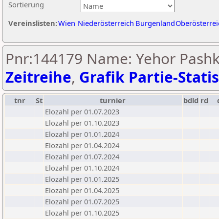
Sortierung
Vereinslisten:
Wien
Niederösterreich
Burgenland
Oberösterrei
Pnr:144179 Name: Yehor Pashko
Zeitreihe
,
Grafik Partie-Statis
tnr
St
turnier
bdld
rd
Elozahl per 01.07.2023
Elozahl per 01.10.2023
Elozahl per 01.01.2024
Elozahl per 01.04.2024
Elozahl per 01.07.2024
Elozahl per 01.10.2024
Elozahl per 01.01.2025
Elozahl per 01.04.2025
Elozahl per 01.07.2025
Elozahl per 01.10.2025