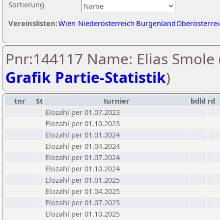
Sortierung
Vereinslisten:
Wien
Niederösterreich
Burgenland
Oberösterrei
Pnr:144117 Name: Elias Smole 
Grafik Partie-Statistik
)
tnr
St
turnier
bdld
rd
Elozahl per 01.07.2023
Elozahl per 01.10.2023
Elozahl per 01.01.2024
Elozahl per 01.04.2024
Elozahl per 01.07.2024
Elozahl per 01.10.2024
Elozahl per 01.01.2025
Elozahl per 01.04.2025
Elozahl per 01.07.2025
Elozahl per 01.10.2025