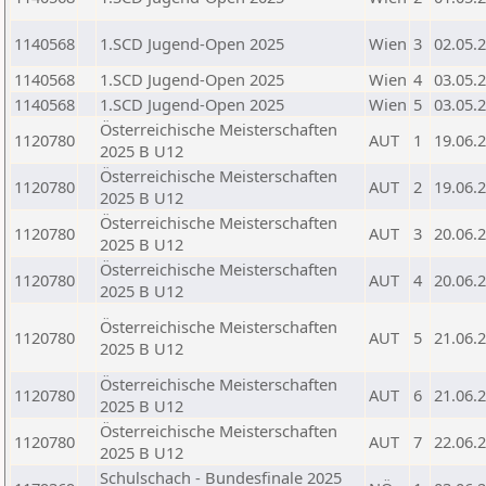
1140568
1.SCD Jugend-Open 2025
Wien
3
02.05.
1140568
1.SCD Jugend-Open 2025
Wien
4
03.05.
1140568
1.SCD Jugend-Open 2025
Wien
5
03.05.
Österreichische Meisterschaften
1120780
AUT
1
19.06.
2025 B U12
Österreichische Meisterschaften
1120780
AUT
2
19.06.
2025 B U12
Österreichische Meisterschaften
1120780
AUT
3
20.06.
2025 B U12
Österreichische Meisterschaften
1120780
AUT
4
20.06.
2025 B U12
Österreichische Meisterschaften
1120780
AUT
5
21.06.
2025 B U12
Österreichische Meisterschaften
1120780
AUT
6
21.06.
2025 B U12
Österreichische Meisterschaften
1120780
AUT
7
22.06.
2025 B U12
Schulschach - Bundesfinale 2025