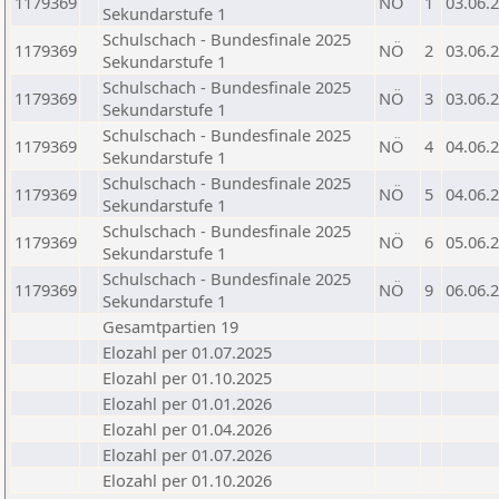
1179369
NÖ
1
03.06.
Sekundarstufe 1
Schulschach - Bundesfinale 2025
1179369
NÖ
2
03.06.
Sekundarstufe 1
Schulschach - Bundesfinale 2025
1179369
NÖ
3
03.06.
Sekundarstufe 1
Schulschach - Bundesfinale 2025
1179369
NÖ
4
04.06.
Sekundarstufe 1
Schulschach - Bundesfinale 2025
1179369
NÖ
5
04.06.
Sekundarstufe 1
Schulschach - Bundesfinale 2025
1179369
NÖ
6
05.06.
Sekundarstufe 1
Schulschach - Bundesfinale 2025
1179369
NÖ
9
06.06.
Sekundarstufe 1
Gesamtpartien 19
Elozahl per 01.07.2025
Elozahl per 01.10.2025
Elozahl per 01.01.2026
Elozahl per 01.04.2026
Elozahl per 01.07.2026
Elozahl per 01.10.2026