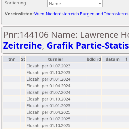
Sortierung
Vereinslisten:
Wien
Niederösterreich
Burgenland
Oberösterrei
Pnr:144106 Name: Lawrence H
Zeitreihe
,
Grafik Partie-Statis
tnr
St
turnier
bdld
rd
datum
f
Elozahl per 01.07.2023
Elozahl per 01.10.2023
Elozahl per 01.01.2024
Elozahl per 01.04.2024
Elozahl per 01.07.2024
Elozahl per 01.10.2024
Elozahl per 01.01.2025
Elozahl per 01.04.2025
Elozahl per 01.07.2025
Elozahl per 01.10.2025