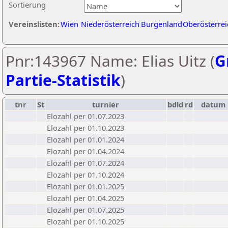
Sortierung
Vereinslisten:
Wien
Niederösterreich
Burgenland
Oberösterrei
Pnr:143967 Name: Elias Uitz (
G
Partie-Statistik
)
tnr
St
turnier
bdld
rd
datum
Elozahl per 01.07.2023
Elozahl per 01.10.2023
Elozahl per 01.01.2024
Elozahl per 01.04.2024
Elozahl per 01.07.2024
Elozahl per 01.10.2024
Elozahl per 01.01.2025
Elozahl per 01.04.2025
Elozahl per 01.07.2025
Elozahl per 01.10.2025