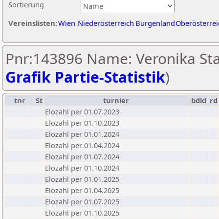
Sortierung
Vereinslisten:
Wien
Niederösterreich
Burgenland
Oberösterrei
Pnr:143896 Name: Veronika Stas
Grafik Partie-Statistik
)
tnr
St
turnier
bdld
rd
Elozahl per 01.07.2023
Elozahl per 01.10.2023
Elozahl per 01.01.2024
Elozahl per 01.04.2024
Elozahl per 01.07.2024
Elozahl per 01.10.2024
Elozahl per 01.01.2025
Elozahl per 01.04.2025
Elozahl per 01.07.2025
Elozahl per 01.10.2025