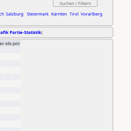
ch
Salzburg
Steiermark
Kärnten
Tirol
Vorarlberg
afik Partie-Statistik
)
er
elo
pnr